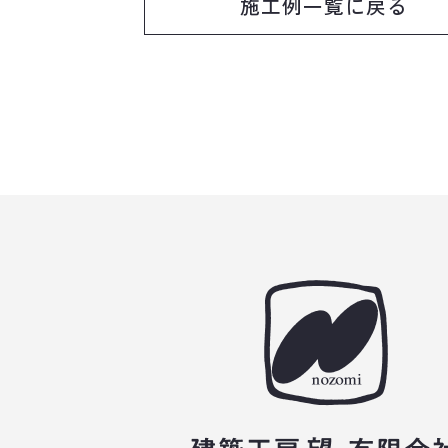
施工例一覧に戻る