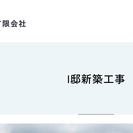
I邸新築工事